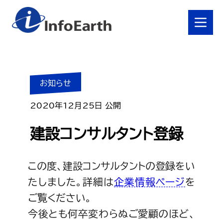
<
お知らせ
2020年12月25日 公開
建設コンサルタント登録
この度、建設コンサルタントの登録をい
たしました。詳細は
企業情報ページ
を
ご覧ください。
今後とも何卒変わらぬご愛顧のほど、