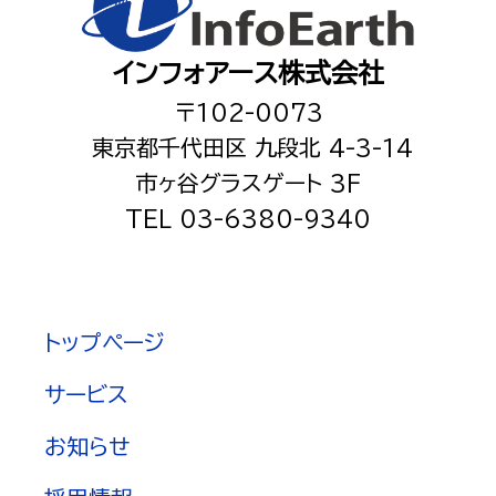
インフォアース株式会社
〒102-0073
東京都千代田区 九段北 4-3-14
市ヶ谷グラスゲート 3F
TEL 03-6380-9340
トップページ
サービス
お知らせ