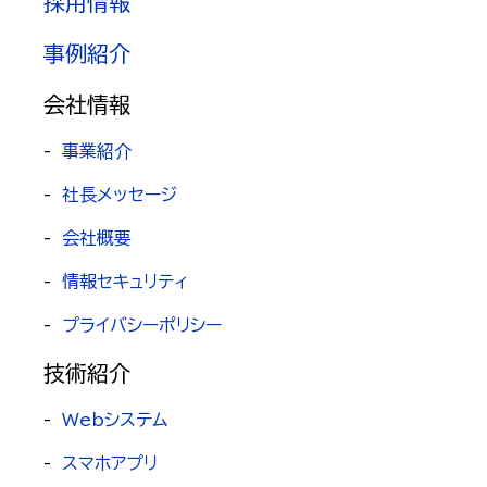
採用情報
事例紹介
会社情報
-
事業紹介
-
社長メッセージ
-
会社概要
-
情報セキュリティ
-
プライバシーポリシー
技術紹介
-
Webシステム
-
スマホアプリ