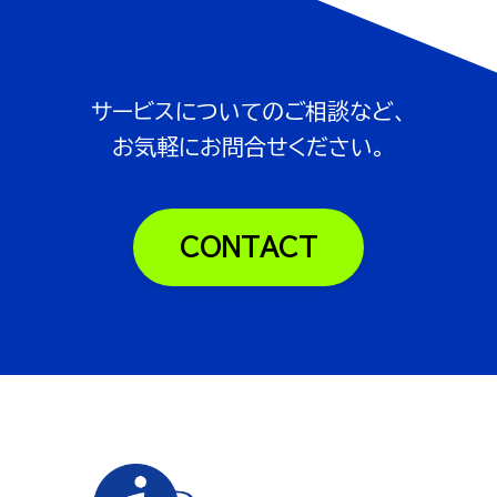
サービスについてのご相談など、
お気軽にお問合せください。
CONTACT