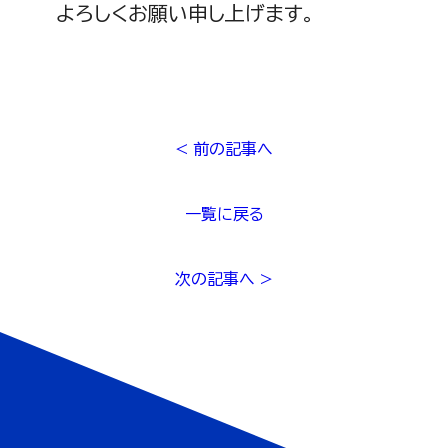
よろしくお願い申し上げます。
< 前の記事へ
一覧に戻る
次の記事へ >