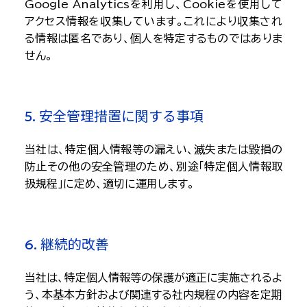
Google Analyticsを利用し、Cookieを使用して
アクセス情報を収集しています。これにより収集され
る情報は匿名であり、個人を特定するものではありま
せん。
5. 安全管理措置に関する事項
当社は、特定個人情報等の漏えい、滅失または毀損の
防止その他の安全管理のため、別途「特定個人情報取
扱規程」に定め、適切に運用します。
6. 継続的改善
当社は、特定個人情報等の保護が適正に実施されるよ
う、本基本方針および関連する社内規程の内容を定期