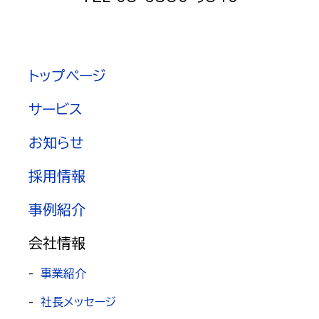
トップページ
サービス
お知らせ
採用情報
事例紹介
会社情報
-
事業紹介
-
社長メッセージ