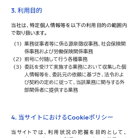
3. 利用目的
当社は、特定個人情報等を以下の利用目的の範囲内
で取り扱います。
業務従事者等に係る源泉徴収事務、社会保険関
係事務および労働保険関係事務
前号に付随して行う各種事務
委託を受けて実施する業務において収集した個
人情報等を、委託元の依頼に基づき、法令およ
び契約の定めに従って、当該業務に関与する外
部関係者に提供する業務
4. 当サイトにおけるCookieポリシー
当サイトでは、利用状況の把握を目的として、