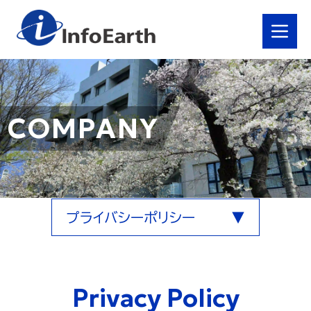
<
COMPANY
プライバシーポリシー
▼
Privacy Policy