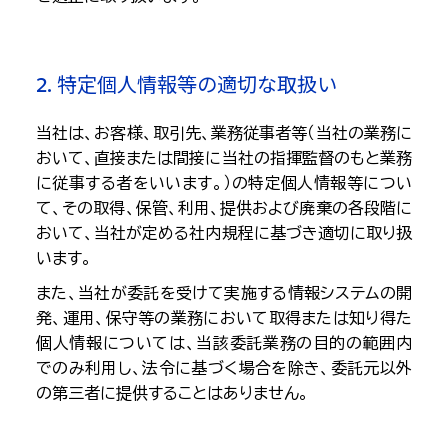
2. 特定個人情報等の適切な取扱い
当社は、お客様、取引先、業務従事者等（当社の業務に
おいて、直接または間接に当社の指揮監督のもと業務
に従事する者をいいます。）の特定個人情報等につい
て、その取得、保管、利用、提供および廃棄の各段階に
おいて、当社が定める社内規程に基づき適切に取り扱
います。
また、当社が委託を受けて実施する情報システムの開
発、運用、保守等の業務において取得または知り得た
個人情報については、当該委託業務の目的の範囲内
でのみ利用し、法令に基づく場合を除き、委託元以外
の第三者に提供することはありません。