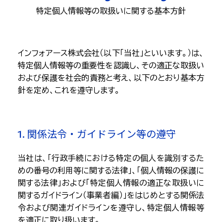
特定個人情報等の取扱いに関する基本方針
インフォアース株式会社（以下「当社」といいます。）は、
特定個人情報等の重要性を認識し、その適正な取扱い
および保護を社会的責務と考え、以下のとおり基本方
針を定め、これを遵守します。
1. 関係法令・ガイドライン等の遵守
当社は、「行政手続における特定の個人を識別するた
めの番号の利用等に関する法律」、「個人情報の保護に
関する法律」および「特定個人情報の適正な取扱いに
関するガイドライン（事業者編）」をはじめとする関係法
令および関連ガイドラインを遵守し、特定個人情報等
を適正に取り扱います。