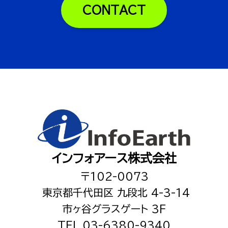
CONTACT
インフォアース株式会社
〒102-0073
東京都千代田区 九段北 4-3-14
市ヶ谷グラスゲート 3F
TEL 03-6380-9340