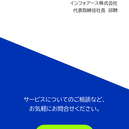
インフォアース株式会社
代表取締役社長 邱騁
サービスについてのご相談など、
お気軽にお問合せください。