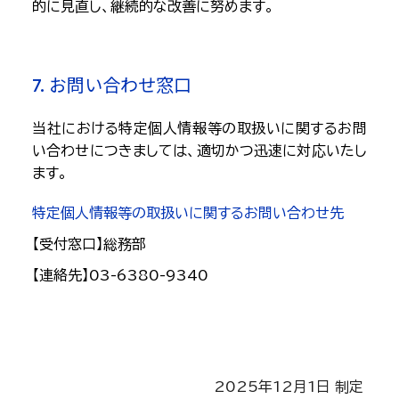
的に見直し、継続的な改善に努めます。
7. お問い合わせ窓口
当社における特定個人情報等の取扱いに関するお問
い合わせにつきましては、適切かつ迅速に対応いたし
ます。
特定個人情報等の取扱いに関するお問い合わせ先
【受付窓口】総務部
【連絡先】03-6380-9340
2025年12月1日 制定