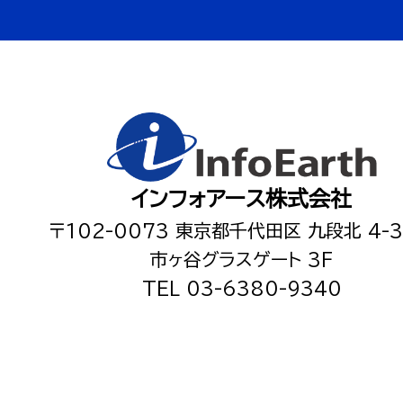
インフォアース株式会社
〒102-0073
東京都千代田区 九段北 4-3
市ヶ谷グラスゲート 3F
TEL 03-6380-9340