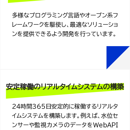
多様なプログラミング言語やオープン系フ
レームワークを駆使し、最適なソリューショ
ンを提供できるよう開発を行っています。
安定稼働のリアルタイムシステムの構築
24時間365日安定的に稼働するリアルタ
イムシステムを構築します。例えば、水位セ
ンサーや監視カメラのデータをWebAPI