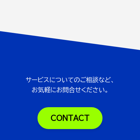
サービスについてのご相談など、
お気軽にお問合せください。
CONTACT