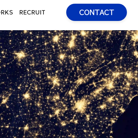
RKS
RECRUIT
CONTACT