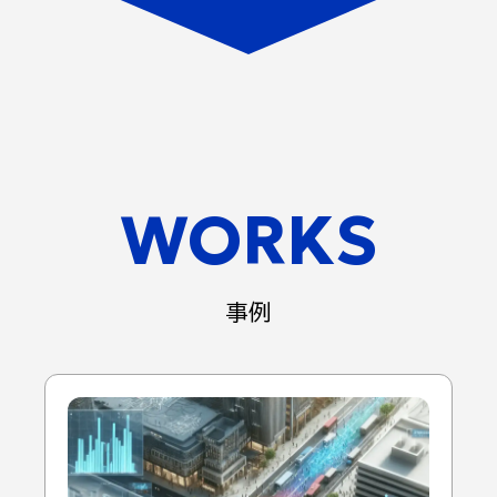
WORKS
事例