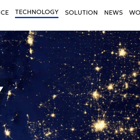
TECHNOLOGY
ICE
SOLUTION
NEWS
WO
Y