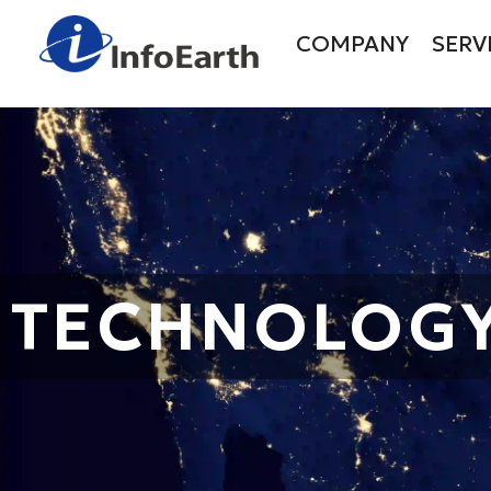
<
COMPANY
SERV
TECHNOLOG