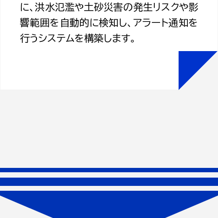
に、洪水氾濫や土砂災害の発生リスクや影
響範囲を自動的に検知し、アラート通知を
行うシステムを構築します。