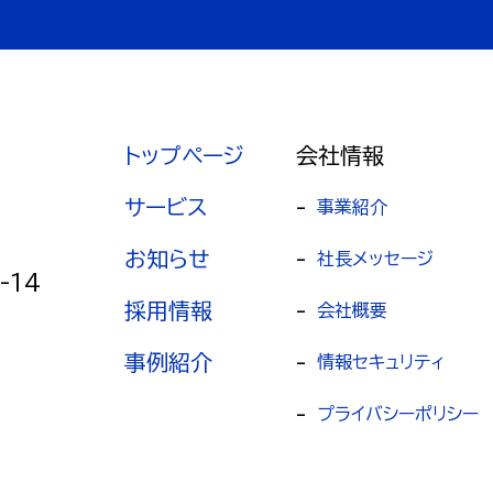
トップページ
会社情報
サービス
-
事業紹介
お知らせ
-
社長メッセージ
-14
採用情報
-
会社概要
事例紹介
-
情報セキュリティ
-
プライバシーポリシー