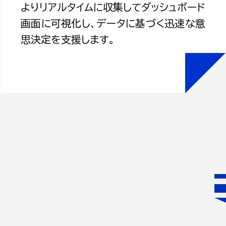
よりリアルタイムに収集してダッシュボード
画面に可視化し、データに基づく迅速な意
思決定を支援します。