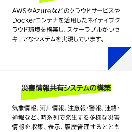
AWSやAzureなどのクラウドサービスや
Dockerコンテナを活用したネイティブク
ラウド環境を構築し、スケーラブルかつセ
キュアなシステムを実現しています。
災害情報共有システムの構築
気象情報、河川情報、注意報・警報、連絡・
通報など、時系列で発生する多様な災害
情報を収集、表示、履歴管理するととも