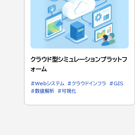
クラウド型シミュレーションプラットフ
ォーム
#Webシステム
#クラウドインフラ
#GIS
#数値解析
#可視化