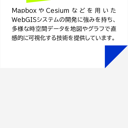
MapboxやCesiumなどを用いた
WebGISシステムの開発に強みを持ち、
多様な時空間データを地図やグラフで直
感的に可視化する技術を提供しています。